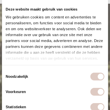
Deze website maakt gebruik van cookies
We gebruiken cookies om content en advertenties te
personaliseren, om functies voor social media te bieden
en om ons websiteverkeer te analyseren. Ook delen we
informatie over uw gebruik van onze site met onze
partners voor social media, adverteren en analyse. Deze
partners kunnen deze gegevens combineren met andere
informatie die u aan ze heeft verstrekt of die ze hebben
verzameld op basis van uw gebruik van hun services.
Toestemmingsselectie
Noodzakelijk
Voorkeuren
Statistieken