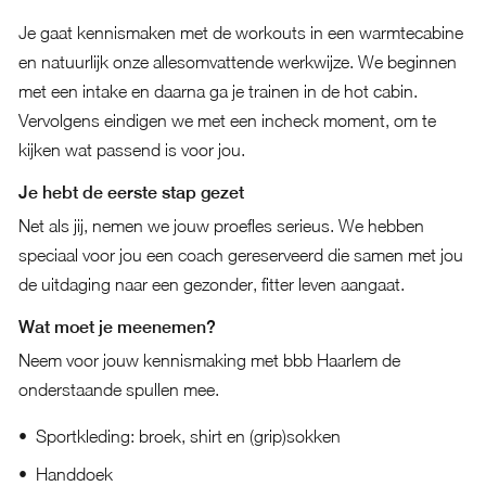
Je gaat kennismaken met de workouts in een warmtecabine
en natuurlijk onze allesomvattende werkwijze. We beginnen
met een intake en daarna ga je trainen in de hot cabin.
Vervolgens eindigen we met een incheck moment, om te
kijken wat passend is voor jou.
Je hebt de eerste stap gezet
Net als jij, nemen we jouw proefles serieus. We hebben
speciaal voor jou een coach gereserveerd die samen met jou
de uitdaging naar een gezonder, fitter leven aangaat.
Wat moet je meenemen?
Neem voor jouw kennismaking met bbb Haarlem de
onderstaande spullen mee.
Sportkleding: broek, shirt en (grip)sokken
Handdoek