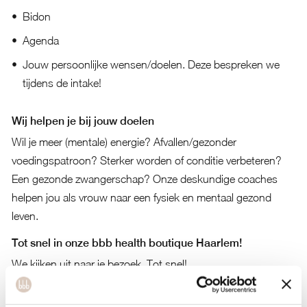
Bidon
Agenda
Jouw persoonlijke wensen/doelen. Deze bespreken we
tijdens de intake!
Wij helpen je bij jouw doelen
Wil je meer (mentale) energie? Afvallen/gezonder
voedingspatroon? Sterker worden of conditie verbeteren?
Een gezonde zwangerschap? Onze deskundige coaches
helpen jou als vrouw naar een fysiek en mentaal gezond
leven.
Tot snel in onze bbb health boutique Haarlem!
We kijken uit naar je bezoek. Tot snel!