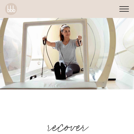
recover