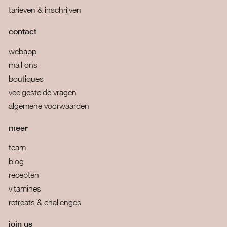
tarieven & inschrijven
contact
webapp
mail ons
boutiques
veelgestelde vragen
algemene voorwaarden
meer
team
blog
recepten
vitamines
retreats & challenges
join us