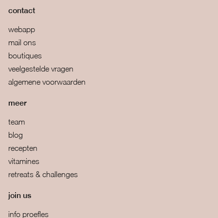
contact
webapp
mail ons
boutiques
veelgestelde vragen
algemene voorwaarden
meer
team
blog
recepten
vitamines
retreats & challenges
join us
info proefles