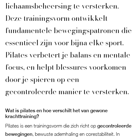
lichaamsbeheersing te versterken.
Deze trainingsvorm ontwikkelt
fundamentele bewegingspatronen die
essentieel zijn voor bijna elke sport.
Pilates verbetert je balans en mentale
focus, en helpt blessures voorkomen
door je spieren op een
gecontroleerde manier te versterken.
Wat is pilates en hoe verschilt het van gewone
krachttraining?
Pilates is een trainingsvorm die zich richt op
gecontroleerde
bewegingen
, bewuste ademhaling en corestabiliteit. In