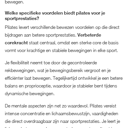
bewegen.
Welke specifieke voordelen biedt pilates voor je
sportprestaties?
Pilates levert verschillende bewezen voordelen op die direct
bijdragen aan betere sportprestaties.
Verbeterde
corekracht
staat centraal, omdat een sterke core de basis
vormt voor krachtige en stabiele bewegingen in elke sport.
Je flexibiliteit neemt toe door de gecontroleerde
rekbewegingen, wat je bewegingsbereik vergroot en je
efficiënter laat bewegen. Tegelijkertijd ontwikkel je een betere
balans en proprioceptie, waardoor je stabieler bent tijdens
dynamische bewegingen.
De mentale aspecten zijn net zo waardevol. Pilates vereist
intense concentratie en lichaamsbewustzijn, vaardigheden
die direct overdraagbaar zijn naar sportprestaties. Je leert je