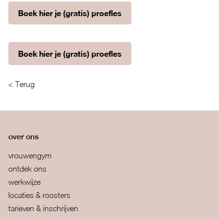
Boek hier je (gratis) proefles
Boek hier je (gratis) proefles
< Terug
over ons
vrouwengym
ontdek ons
werkwijze
locaties & roosters
tarieven & inschrijven