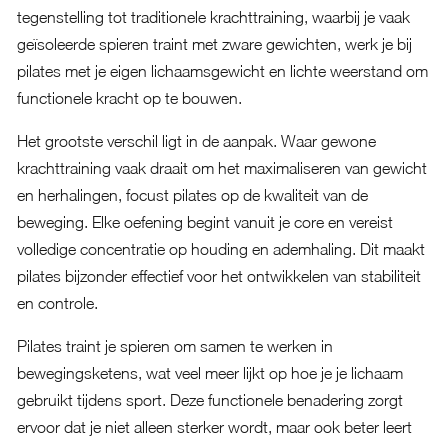
tegenstelling tot traditionele krachttraining, waarbij je vaak
geïsoleerde spieren traint met zware gewichten, werk je bij
pilates met je eigen lichaamsgewicht en lichte weerstand om
functionele kracht op te bouwen.
Het grootste verschil ligt in de aanpak. Waar gewone
krachttraining vaak draait om het maximaliseren van gewicht
en herhalingen, focust pilates op de kwaliteit van de
beweging. Elke oefening begint vanuit je core en vereist
volledige concentratie op houding en ademhaling. Dit maakt
pilates bijzonder effectief voor het ontwikkelen van stabiliteit
en controle.
Pilates traint je spieren om samen te werken in
bewegingsketens, wat veel meer lijkt op hoe je je lichaam
gebruikt tijdens sport. Deze functionele benadering zorgt
ervoor dat je niet alleen sterker wordt, maar ook beter leert