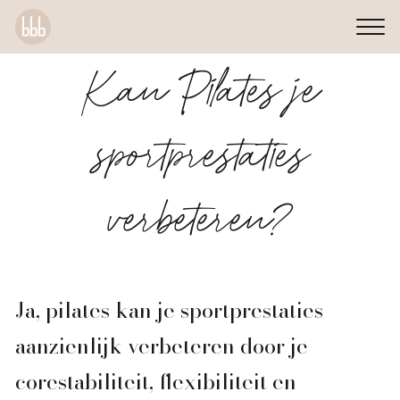
Kan Pilates je
sportprestaties
verbeteren?
Ja, pilates kan je sportprestaties
aanzienlijk verbeteren door je
corestabiliteit, flexibiliteit en