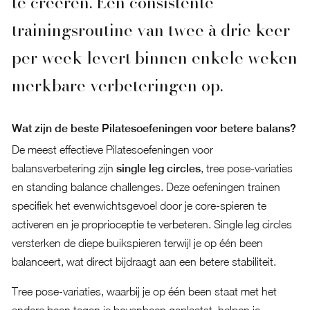
te creëren. Een consistente
trainingsroutine van twee à drie keer
per week levert binnen enkele weken
merkbare verbeteringen op.
Wat zijn de beste Pilatesoefeningen voor betere balans?
De meest effectieve Pilatesoefeningen voor
balansverbetering zijn
single leg circles
, tree pose-variaties
en standing balance challenges. Deze oefeningen trainen
specifiek het evenwichtsgevoel door je core-spieren te
activeren en je proprioceptie te verbeteren. Single leg circles
versterken de diepe buikspieren terwijl je op één been
balanceert, wat direct bijdraagt aan een betere stabiliteit.
Tree pose-variaties, waarbij je op één been staat met het