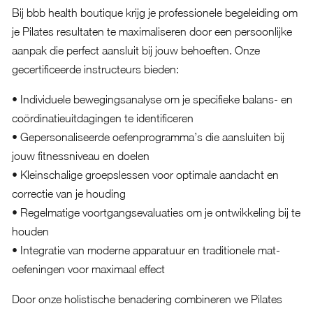
Bij bbb health boutique krijg je professionele begeleiding om
je Pilates resultaten te maximaliseren door een persoonlijke
aanpak die perfect aansluit bij jouw behoeften. Onze
gecertificeerde instructeurs bieden:
• Individuele bewegingsanalyse om je specifieke balans- en
coördinatieuitdagingen te identificeren
• Gepersonaliseerde oefenprogramma’s die aansluiten bij
jouw fitnessniveau en doelen
• Kleinschalige groepslessen voor optimale aandacht en
correctie van je houding
• Regelmatige voortgangsevaluaties om je ontwikkeling bij te
houden
• Integratie van moderne apparatuur en traditionele mat-
oefeningen voor maximaal effect
Door onze holistische benadering combineren we Pilates