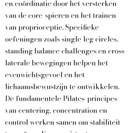
en coördinatie door het versterken
van de core-spieren en het trainen
van proprioceptie. Specifieke
oefeningen zoals single leg circles,
standing balance challenges en cross-
laterale bewegingen helpen het
evenwichtsgevoel en het
lichaamsbewustzijn te ontwikkelen.
De fundamentele Pilates-principes
van centering, concentration en
control werken samen om stabiliteit