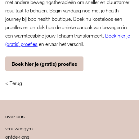
met andere bewegingstherapieën om sneller en duurzamer
resultaat te behalen. Begin vandaag nog met je health
journey bij bbb health boutique. Boek nu kosteloos een
proefles en ontdek hoe de unieke aanpak van bewegen in
een warmtecabine jouw lichaam transformeert.
Boek hier je
(gratis) proefles
en ervaar het verschil.
Boek hier je (gratis) proefles
< Terug
over ons
vrouwengym
ontdek ons