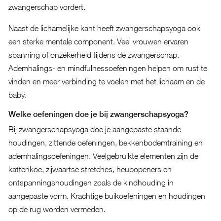
zwangerschap vordert.
Naast de lichamelijke kant heeft zwangerschapsyoga ook
een sterke mentale component. Veel vrouwen ervaren
spanning of onzekerheid tijdens de zwangerschap.
Ademhalings- en mindfulnessoefeningen helpen om rust te
vinden en meer verbinding te voelen met het lichaam en de
baby.
Welke oefeningen doe je bij zwangerschapsyoga?
Bij zwangerschapsyoga doe je aangepaste staande
houdingen, zittende oefeningen, bekkenbodemtraining en
ademhalingsoefeningen. Veelgebruikte elementen zijn de
kattenkoe, zijwaartse stretches, heupopeners en
ontspanningshoudingen zoals de kindhouding in
aangepaste vorm. Krachtige buikoefeningen en houdingen
op de rug worden vermeden.