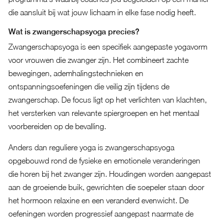
die aansluit bij wat jouw lichaam in elke fase nodig heeft.
Wat is zwangerschapsyoga precies?
Zwangerschapsyoga is een specifiek aangepaste yogavorm
voor vrouwen die zwanger zijn. Het combineert zachte
bewegingen, ademhalingstechnieken en
ontspanningsoefeningen die veilig zijn tijdens de
zwangerschap. De focus ligt op het verlichten van klachten,
het versterken van relevante spiergroepen en het mentaal
voorbereiden op de bevalling.
Anders dan reguliere yoga is zwangerschapsyoga
opgebouwd rond de fysieke en emotionele veranderingen
die horen bij het zwanger zijn. Houdingen worden aangepast
aan de groeiende buik, gewrichten die soepeler staan door
het hormoon relaxine en een veranderd evenwicht. De
oefeningen worden progressief aangepast naarmate de