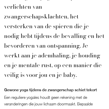
verlichten van
zwangerschapsklachten, het
versterken van de spieren die je
nodig hebt tijdens de bevalling en het
bevorderen van ontspanning. Je
werkt aan je ademhaling, je houding
en je mentale rust, op een manier die
veilig is voor jou en je baby.
Gewone yoga tijdens de zwangerschap schiet tekort
Een reguliere yogales houdt geen rekening met de
veranderingen die jouw lichaam doormaakt. Bepaalde