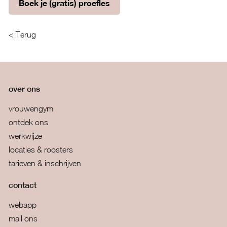
Boek je (gratis) proefles
< Terug
over ons
vrouwengym
ontdek ons
werkwijze
locaties & roosters
tarieven & inschrijven
contact
webapp
mail ons