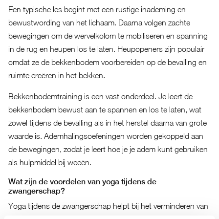
Een typische les begint met een rustige inademing en
bewustwording van het lichaam. Daarna volgen zachte
bewegingen om de wervelkolom te mobiliseren en spanning
in de rug en heupen los te laten. Heupopeners zijn populair
omdat ze de bekkenbodem voorbereiden op de bevalling en
ruimte creëren in het bekken.
Bekkenbodemtraining is een vast onderdeel. Je leert de
bekkenbodem bewust aan te spannen en los te laten, wat
zowel tijdens de bevalling als in het herstel daarna van grote
waarde is. Ademhalingsoefeningen worden gekoppeld aan
de bewegingen, zodat je leert hoe je je adem kunt gebruiken
als hulpmiddel bij weeën.
Wat zijn de voordelen van yoga tijdens de
zwangerschap?
Yoga tijdens de zwangerschap helpt bij het verminderen van