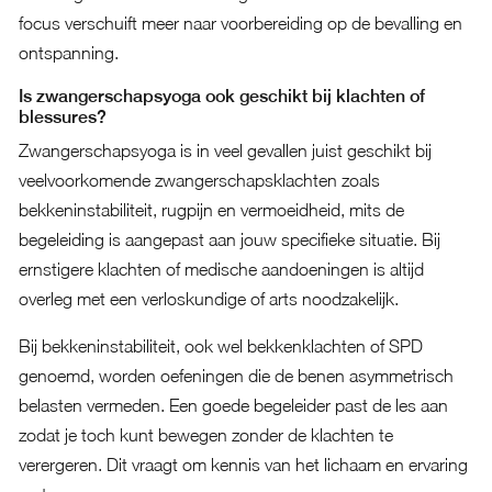
focus verschuift meer naar voorbereiding op de bevalling en
ontspanning.
Is zwangerschapsyoga ook geschikt bij klachten of
blessures?
Zwangerschapsyoga is in veel gevallen juist geschikt bij
veelvoorkomende zwangerschapsklachten zoals
bekkeninstabiliteit, rugpijn en vermoeidheid, mits de
begeleiding is aangepast aan jouw specifieke situatie. Bij
ernstigere klachten of medische aandoeningen is altijd
overleg met een verloskundige of arts noodzakelijk.
Bij bekkeninstabiliteit, ook wel bekkenklachten of SPD
genoemd, worden oefeningen die de benen asymmetrisch
belasten vermeden. Een goede begeleider past de les aan
zodat je toch kunt bewegen zonder de klachten te
verergeren. Dit vraagt om kennis van het lichaam en ervaring