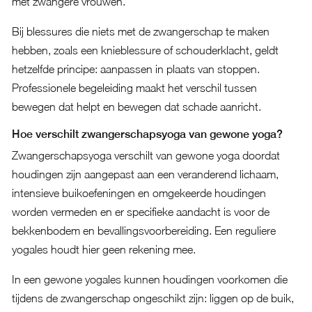
met zwangere vrouwen.
Bij blessures die niets met de zwangerschap te maken
hebben, zoals een knieblessure of schouderklacht, geldt
hetzelfde principe: aanpassen in plaats van stoppen.
Professionele begeleiding maakt het verschil tussen
bewegen dat helpt en bewegen dat schade aanricht.
Hoe verschilt zwangerschapsyoga van gewone yoga?
Zwangerschapsyoga verschilt van gewone yoga doordat
houdingen zijn aangepast aan een veranderend lichaam,
intensieve buikoefeningen en omgekeerde houdingen
worden vermeden en er specifieke aandacht is voor de
bekkenbodem en bevallingsvoorbereiding. Een reguliere
yogales houdt hier geen rekening mee.
In een gewone yogales kunnen houdingen voorkomen die
tijdens de zwangerschap ongeschikt zijn: liggen op de buik,