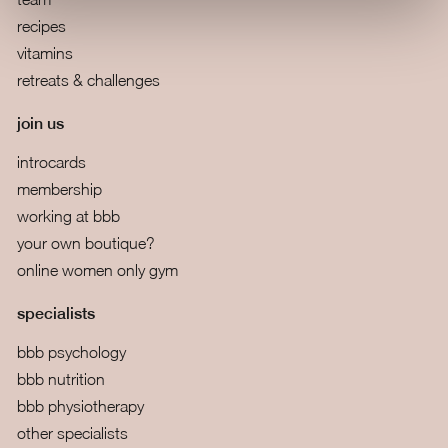
recipes
vitamins
retreats & challenges
join us
introcards
membership
working at bbb
your own boutique?
online women only gym
specialists
bbb psychology
bbb nutrition
bbb physiotherapy
other specialists