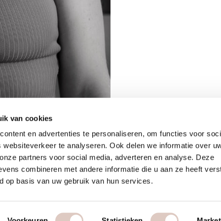
ik van cookies
ontent en advertenties te personaliseren, om functies voor soci
 websiteverkeer te analyseren. Ook delen we informatie over u
 onze partners voor social media, adverteren en analyse. Deze
vens combineren met andere informatie die u aan ze heeft vers
d op basis van uw gebruik van hun services.
Voorkeuren
Statistieken
Market