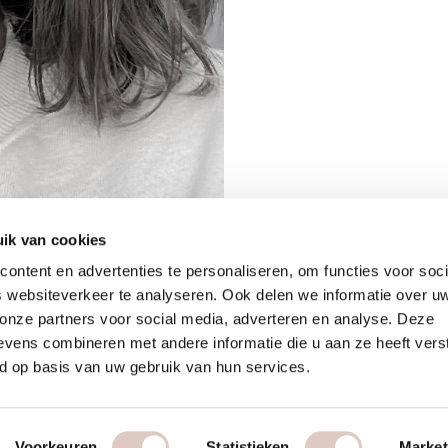
ik van cookies
ontent en advertenties te personaliseren, om functies voor soci
 websiteverkeer te analyseren. Ook delen we informatie over u
 onze partners voor social media, adverteren en analyse. Deze
vens combineren met andere informatie die u aan ze heeft vers
d op basis van uw gebruik van hun services.
Voorkeuren
Statistieken
Market