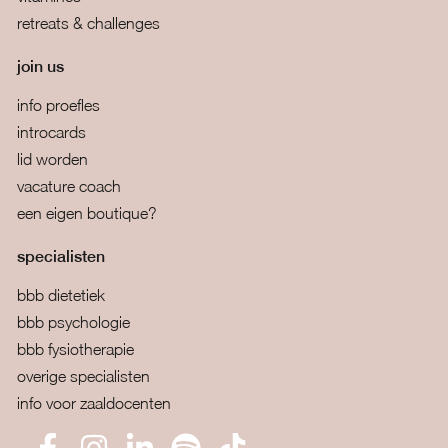
retreats & challenges
join us
info proefles
introcards
lid worden
vacature coach
een eigen boutique?
specialisten
bbb dietetiek
bbb psychologie
bbb fysiotherapie
overige specialisten
info voor zaaldocenten