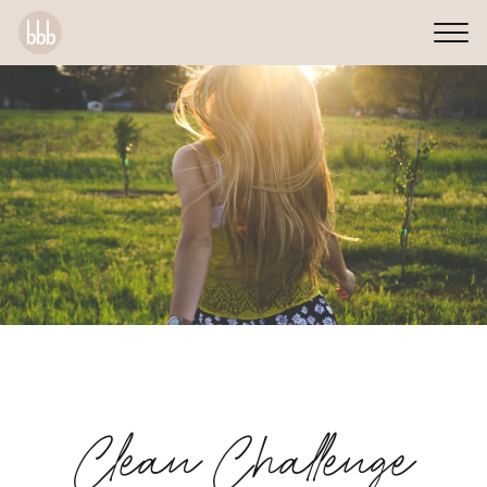
Clean Challenge