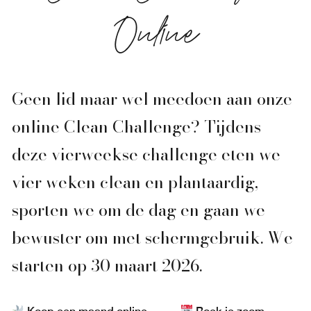
Online
Geen lid maar wel meedoen aan onze
online Clean Challenge? Tijdens
deze vierweekse challenge eten we
vier weken clean en plantaardig,
sporten we om de dag en gaan we
bewuster om met schermgebruik. We
starten op 30 maart 2026.
→