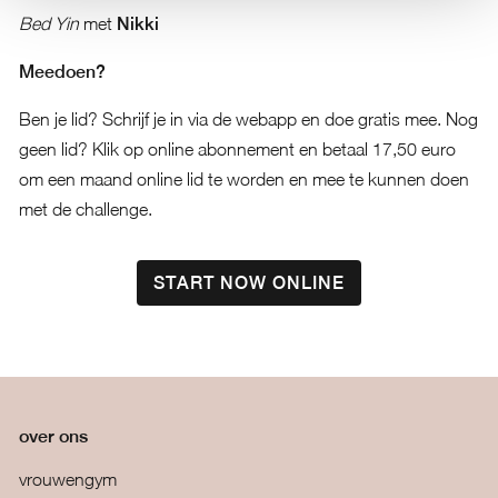
Bed Yin
met
Nikki
Meedoen?
Ben je lid? Schrijf je in via de webapp en doe gratis mee. Nog
geen lid? Klik op online abonnement en betaal 17,50 euro
om een maand online lid te worden en mee te kunnen doen
met de challenge.
START NOW ONLINE
over ons
vrouwengym