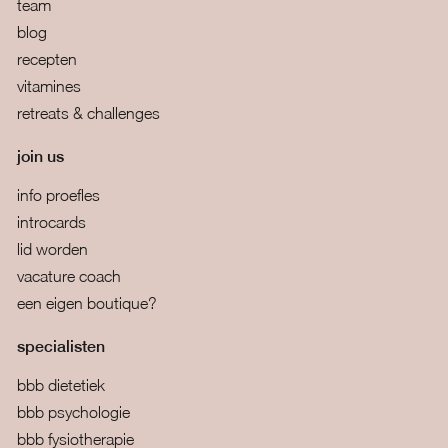
team
blog
recepten
vitamines
retreats & challenges
join us
info proefles
introcards
lid worden
vacature coach
een eigen boutique?
specialisten
bbb dietetiek
bbb psychologie
bbb fysiotherapie