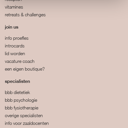
vitamines
retreats & challenges
join us
info proefles
introcards
lid worden
vacature coach
een eigen boutique?
specialisten
bbb dietetiek
bbb psychologie
bbb fysiotherapie
overige specialisten
info voor zaaldocenten