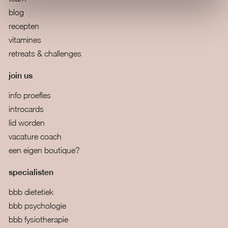
blog
recepten
vitamines
retreats & challenges
join us
info proefles
introcards
lid worden
vacature coach
een eigen boutique?
specialisten
bbb dietetiek
bbb psychologie
bbb fysiotherapie