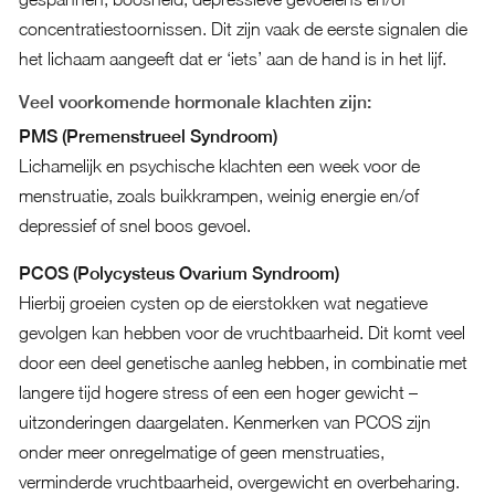
concentratiestoornissen. Dit zijn vaak de eerste signalen die
het lichaam aangeeft dat er ‘iets’ aan de hand is in het lijf.
Veel voorkomende hormonale klachten zijn:
PMS (Premenstrueel Syndroom)
Lichamelijk en psychische klachten een week voor de
menstruatie, zoals buikkrampen, weinig energie en/of
depressief of snel boos gevoel.
PCOS (Polycysteus Ovarium Syndroom)
Hierbij groeien cysten op de eierstokken wat negatieve
gevolgen kan hebben voor de vruchtbaarheid. Dit komt veel
door een deel genetische aanleg hebben, in combinatie met
langere tijd hogere stress of een een hoger gewicht –
uitzonderingen daargelaten. Kenmerken van PCOS zijn
onder meer onregelmatige of geen menstruaties,
verminderde vruchtbaarheid, overgewicht en overbeharing.