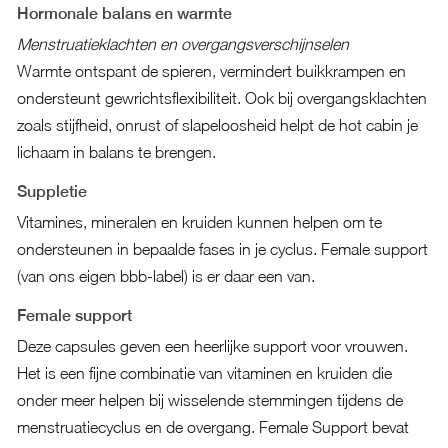
Hormonale balans en warmte
Menstruatieklachten en overgangsverschijnselen
Warmte ontspant de spieren, vermindert buikkrampen en
ondersteunt gewrichtsflexibiliteit. Ook bij overgangsklachten
zoals stijfheid, onrust of slapeloosheid helpt de hot cabin je
lichaam in balans te brengen.
Suppletie
Vitamines, mineralen en kruiden kunnen helpen om te
ondersteunen in bepaalde fases in je cyclus. Female support
(van ons eigen bbb-label) is er daar een van.
Female support
Deze capsules geven een heerlijke support voor vrouwen.
Het is een fijne combinatie van vitaminen en kruiden die
onder meer helpen bij wisselende stemmingen tijdens de
menstruatiecyclus en de overgang. Female Support bevat