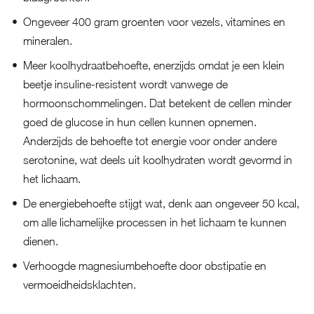
Ongeveer 400 gram groenten voor vezels, vitamines en
mineralen.
Meer koolhydraatbehoefte, enerzijds omdat je een klein
beetje insuline-resistent wordt vanwege de
hormoonschommelingen. Dat betekent de cellen minder
goed de glucose in hun cellen kunnen opnemen.
Anderzijds de behoefte tot energie voor onder andere
serotonine, wat deels uit koolhydraten wordt gevormd in
het lichaam.
De energiebehoefte stijgt wat, denk aan ongeveer 50 kcal,
om alle lichamelijke processen in het lichaam te kunnen
dienen.
Verhoogde magnesiumbehoefte door obstipatie en
vermoeidheidsklachten.