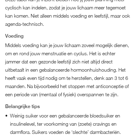
cyclisch kan indelen, zodat je jouw lichaam meer tegemoet
kan komen. Niet alleen middels voeding en leefstijl, maar ook
agenda-technisch.
Voeding
Middels voeding kan je jouw lichaam zoveel mogelijk dienen,
om en rond jouw menstruatie en cyclus. Het is echter
jammer dat een gezonde leefstijl zich niet altijd direct
uitbetaalt in een gebalanceerde hormoonhuishouding. Het
heeft vaak even tijd nodig om te herstellen, denk aan 3 tot 6
maanden. Na bijvoorbeeld het stoppen met anticonceptie of
een periode van (mentaal of fysiek) overspannen te zijn.
Belangrijke tips
Weinig suiker voor een gebalanceerde bloedsuiker en
insulinelevel, ter voorkoming van (zoete) cravings en
darmflora. Suikers voeden de ‘slechte’ darmbacteriën.