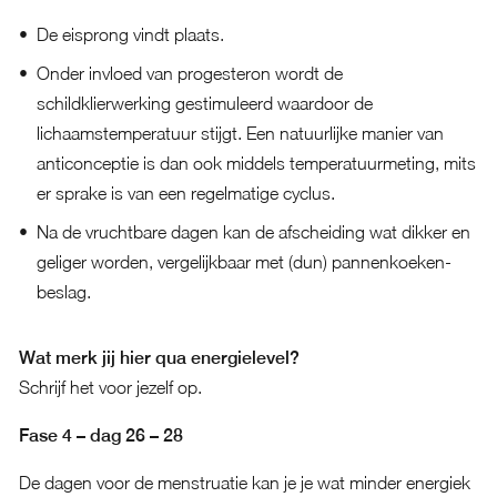
De eisprong vindt plaats.
Onder invloed van progesteron wordt de
schildklierwerking gestimuleerd waardoor de
lichaamstemperatuur stijgt. Een natuurlijke manier van
anticonceptie is dan ook middels temperatuurmeting, mits
er sprake is van een regelmatige cyclus.
Na de vruchtbare dagen kan de afscheiding wat dikker en
geliger worden, vergelijkbaar met (dun) pannenkoeken-
beslag.
Wat merk jij hier qua energielevel?
Schrijf het voor jezelf op.
Fase 4 – dag 26 – 28
De dagen voor de menstruatie kan je je wat minder energiek