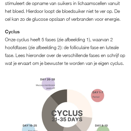
stimuleert de opname van suikers in lichaamscellen vanuit
het bloed. Hierdoor loopt de bloedsuiker niet te ver op. De
cel kan zo de glucose opslaan of verbranden voor energie.
Cyclus
Onze cyclus heeft 5 fases (zie afbeelding 1), waarvan 2
hoofdfases (zie afbeelding 2): de folliculaire fase en luteale
fase. Lees hieronder over de verschillende fases en schrijf op
wat je ervaart om je bewuster te worden van je eigen cyclus.