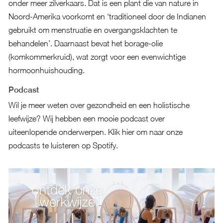
onder meer zilverkaars. Dat is een plant die van nature in
Noord-Amerika voorkomt en ‘traditioneel door de Indianen
gebruikt om menstruatie en overgangsklachten te
behandelen’. Daarnaast bevat het borage-olie
(komkommerkruid), wat zorgt voor een evenwichtige
hormoonhuishouding.
Podcast
Wil je meer weten over gezondheid en een holistische
leefwijze? Wij hebben een mooie podcast over
uiteenlopende onderwerpen.
Klik hier om naar onze
podcasts te luisteren op Spotify.