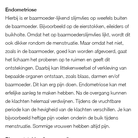
Endometriose
Hierbij is er baarmoeder-lijkend slijmvlies op weefels buiten
de baarmoeder. Bijvoorbeeld op de eierstokken, eileiders of
buikholte. Omdat het op baarmoederslijmvlies lijkt, wordt dit
ook dikker rondom de menstruatie. Maar omdat het niet,
zoals in de baarmoeder, goed kan worden afgevoerd, gaat
het lichaam het proberen op te ruimen en geeft dit
ontstekingen. Daarbij kan littekenweefsel of verkleving van
bepaalde organen ontstaan, zoals blaas, darmen en/of
baarmoeder. Dit kan erg pijn doen. Endometriose kan met
erfelijke aanleg te maken hebben. Na de overgang kunnen
de klachten helemaal verdwijnen. Tijdens de vruchtbare
periode kan de hevigheid van de klachten verschillen. Je kan
bijvoorbeeld heftige pijn voelen onderin de buik tijdens
menstruatie. Sommige vrouwen hebben altijd pijn.