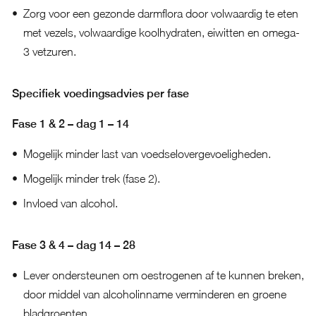
Zorg voor een gezonde darmflora door volwaardig te eten
met vezels, volwaardige koolhydraten, eiwitten en omega-
3 vetzuren.
Specifiek voedingsadvies per fase
Fase 1 & 2 – dag 1 – 14
Mogelijk minder last van voedselovergevoeligheden.
Mogelijk minder trek (fase 2).
Invloed van alcohol.
Fase 3 & 4 – dag 14 – 28
Lever ondersteunen om oestrogenen af te kunnen breken,
door middel van alcoholinname verminderen en groene
bladgroenten.