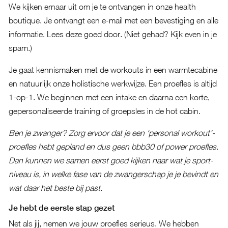
We kijken ernaar uit om je te ontvangen in onze health
boutique. Je ontvangt een e-mail met een bevestiging en alle
informatie. Lees deze goed door. (Niet gehad? Kijk even in je
spam.)
Je gaat kennismaken met de workouts in een warmtecabine
en natuurlijk onze holistische werkwijze. Een proefles is altijd
1-op-1. We beginnen met een intake en daarna een korte,
gepersonaliseerde training of groepsles in de hot cabin.
Ben je zwanger? Zorg ervoor dat je een ‘personal workout’-
proefles hebt gepland en dus geen bbb30 of power proefles.
Dan kunnen we samen eerst goed kijken naar wat je sport-
niveau is, in welke fase van de zwangerschap je je bevindt en
wat daar het beste bij past.
Je hebt de eerste stap gezet
Net als jij, nemen we jouw proefles serieus. We hebben