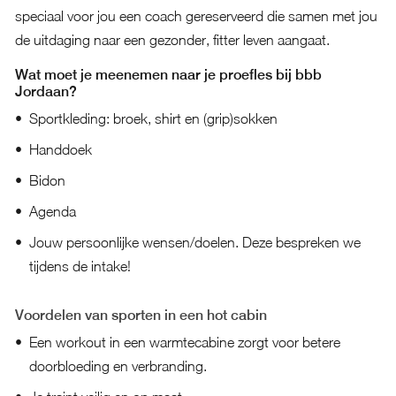
speciaal voor jou een coach gereserveerd die samen met jou
de uitdaging naar een gezonder, fitter leven aangaat.
Wat moet je meenemen naar je proefles bij bbb
Jordaan?
Sportkleding: broek, shirt en (grip)sokken
Handdoek
Bidon
Agenda
Jouw persoonlijke wensen/doelen. Deze bespreken we
tijdens de intake!
Voordelen van sporten in een hot cabin
Een workout in een warmtecabine zorgt voor betere
doorbloeding en verbranding.