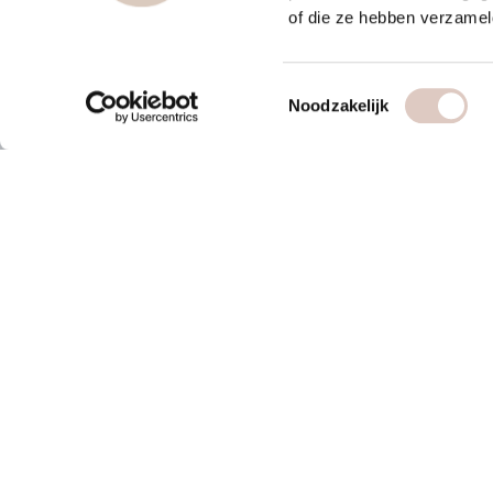
of die ze hebben verzamel
Toestemmingsselectie
Noodzakelijk