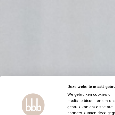
Deze website maakt gebru
We gebruiken cookies om c
media te bieden en om ons
gebruik van onze site met
partners kunnen deze gege