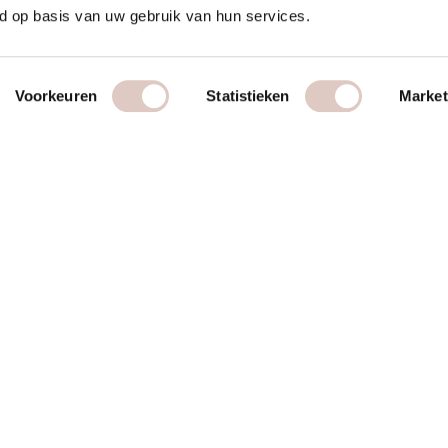
d op basis van uw gebruik van hun services.
Voorkeuren
Statistieken
Market