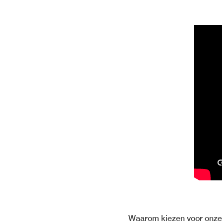
Waarom kiezen voor onze 