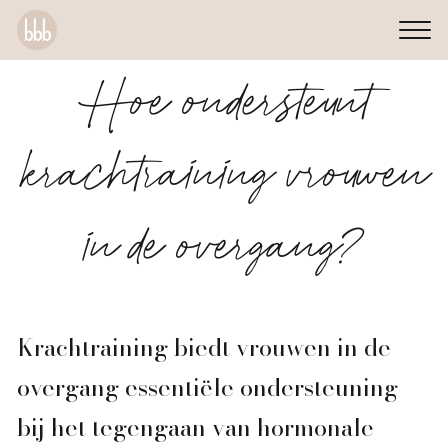
Hoe ondersteunt
krachtraining vrouwen
in de overgang?
Krachtraining biedt vrouwen in de
overgang essentiële ondersteuning
bij het tegengaan van hormonale