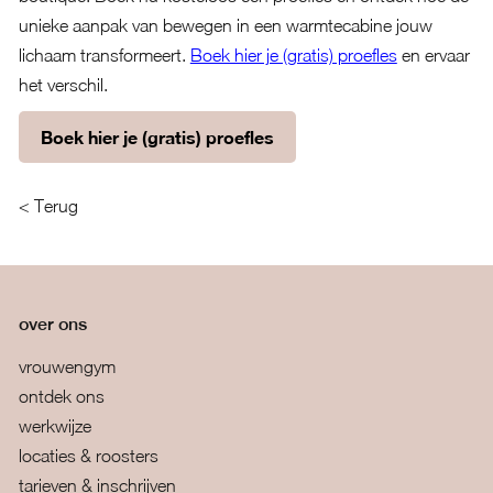
unieke aanpak van bewegen in een warmtecabine jouw
lichaam transformeert.
Boek hier je (gratis) proefles
en ervaar
het verschil.
Boek hier je (gratis) proefles
< Terug
over ons
vrouwengym
ontdek ons
werkwijze
locaties & roosters
tarieven & inschrijven