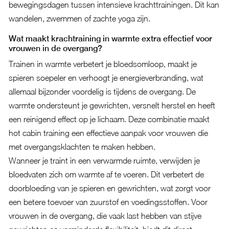
bewegingsdagen tussen intensieve krachttrainingen. Dit kan
wandelen, zwemmen of zachte yoga zijn.
Wat maakt krachtraining in warmte extra effectief voor
vrouwen in de overgang?
Trainen in warmte verbetert je bloedsomloop, maakt je
spieren soepeler en verhoogt je energieverbranding, wat
allemaal bijzonder voordelig is tijdens de overgang. De
warmte ondersteunt je gewrichten, versnelt herstel en heeft
een reinigend effect op je lichaam. Deze combinatie maakt
hot cabin training een effectieve aanpak voor vrouwen die
met overgangsklachten te maken hebben.
Wanneer je traint in een verwarmde ruimte, verwijden je
bloedvaten zich om warmte af te voeren. Dit verbetert de
doorbloeding van je spieren en gewrichten, wat zorgt voor
een betere toevoer van zuurstof en voedingsstoffen. Voor
vrouwen in de overgang, die vaak last hebben van stijve