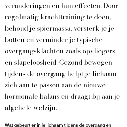
veranderingen en hun effecten. Door
regelmatig krachttraining te doen,
behoud je spiermassa, versterk je je
botten en verminder je typische
overgangsklachten zoals opvliegers
en slapeloosheid. Gezond bewegen
tijdens de overgang helpt je lichaam
zich aan te passen aan de nieuwe
hormonale balans en draagt bij aan je
algehele welzijn.
Wat gebeurt er in je lichaam tijdens de overgang en