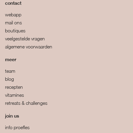
contact
webapp
mail ons
boutiques
veelgestelde vragen
algemene voorwaarden
meer
team
blog
recepten
vitamines
retreats & challenges
join us
info proefles