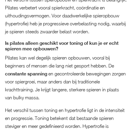
Pilates verbetert vooral spierkracht, coördinatie en
uithoudingsvermogen. Voor daadwerkelijke spieropbouw
(hypertrofie) heb je progressieve overbelasting nodig, waarbij
je spieren steeds zwaarder belast worden.
Is pilates alleen geschikt voor toning of kun je er echt
spieren mee opbouwen?
Pilates kan wel degelijk spieren opbouwen, vooral bij
beginners of mensen die lang niet gesport hebben. De
constante spanning
en gecontroleerde bewegingen zorgen
voor spiergroei, maar anders dan bij traditionele
krachttraining. Je krijgt langere, sterkere spieren in plaats
van bulky massa.
Het verschil tussen toning en hypertrofie ligt in de intensiteit
en progressie. Toning betekent dat bestaande spieren
steviger en meer gedefinieerd worden. Hypertrofie is