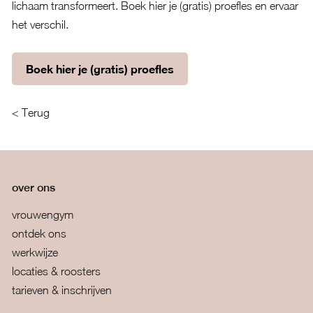
lichaam transformeert. Boek hier je (gratis) proefles en ervaar
het verschil.
Boek hier je (gratis) proefles
< Terug
over ons
vrouwengym
ontdek ons
werkwijze
locaties & roosters
tarieven & inschrijven