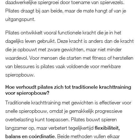
daadwerkelijke spiergroei door toename van spiervezels.
Pilates draagt bij aan beide, maar de mate hangt af van je
uitgangspunt.
Pilates ontwikkelt vooral functionele kracht die je in het
dagelijks leven gebruikt. Deze kracht is anders dan de kracht
die je opbouwt met zware gewichten, maar niet minder
waardevol. Voor mensen die starten met fitness of herstellen
van blessures is pilates vaak voldoende voor merkbare
spieropbouw.
Hoe verhoudt pilates zich tot traditionele krachttraining
voor spieropbouw?
Traditionele krachttraining met gewichten is effectiever voor
snelle spieropbouw, omdat je gemakkelijk progressieve
overbelasting kunt toepassen. Pilates bouwt spieren
langzamer op, maar verbetert tegelijkertijd
flexibiliteit,
balans en coördinatie
. Beide methoden vullen elkaar