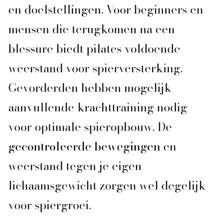
en doelstellingen. Voor beginners en
mensen die terugkomen na een
blessure biedt pilates voldoende
weerstand voor spierversterking.
Gevorderden hebben mogelijk
aanvullende krachttraining nodig
voor optimale spieropbouw. De
gecontroleerde bewegingen
en
weerstand tegen je eigen
lichaamsgewicht zorgen wel degelijk
voor spiergroei.