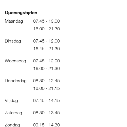
Openingstijden
Maandag
07.45 - 13.00
16.00 - 21.30
Dinsdag
07.45 - 12.00
16.45 - 21.30
Woensdag
07.45 - 12.00
16.00 - 21.30
Donderdag
08.30 - 12.45
18.00 - 21.15
Vrijdag
07.45 - 14.15
Zaterdag
08.30 - 13.45
Zondag
09.15 - 14.30