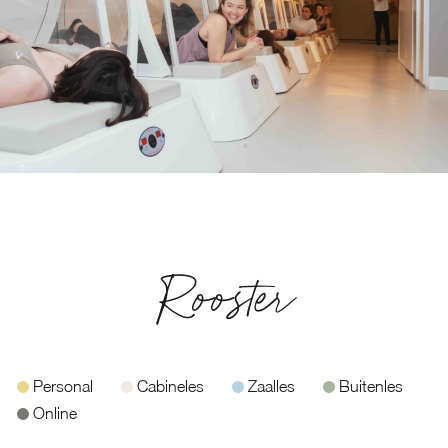
Rooster
Personal
Cabineles
Zaalles
Buitenles
Online