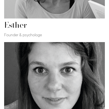
Esther
Founder & psychologe