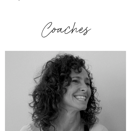
Coaches