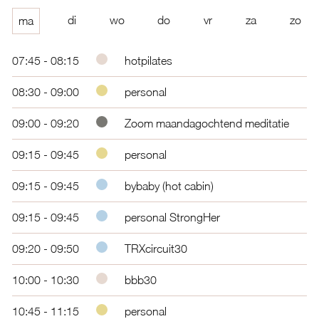
di
wo
do
vr
za
zo
ma
07:45 - 08:15
hotpilates
08:30 - 09:00
personal
09:00 - 09:20
Zoom maandagochtend meditatie
09:15 - 09:45
personal
09:15 - 09:45
bybaby (hot cabin)
09:15 - 09:45
personal StrongHer
09:20 - 09:50
TRXcircuit30
10:00 - 10:30
bbb30
10:45 - 11:15
personal