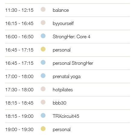
11:30 - 12:15
balance
16:15 - 16:45
byyourself
16:00 - 16:50
StrongHer: Core 4
16:45 - 17:15
personal
16:45 - 17:15
personal StrongHer
17:00 - 18:00
prenatal yoga
17:30 - 18:00
hotpilates
18:15 - 18:45
bbb30
18:15 - 19:00
TRXcircuit45
19:00 - 19:30
personal