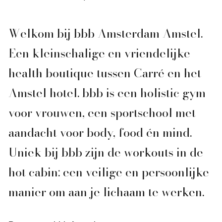
Welkom bij bbb Amsterdam Amstel.
Een kleinschalige en vriendelijke
health boutique tussen Carré en het
Amstel hotel. bbb is een holistic gym
voor vrouwen, een sportschool met
aandacht voor body, food én mind.
Uniek bij bbb zijn de workouts in de
hot cabin: een veilige en persoonlijke
manier om aan je lichaam te werken.