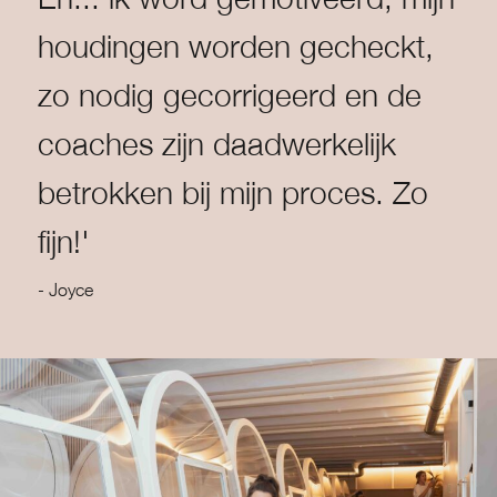
houdingen worden gecheckt,
zo nodig gecorrigeerd en de
coaches zijn daadwerkelijk
betrokken bij mijn proces. Zo
fijn!'
- Joyce