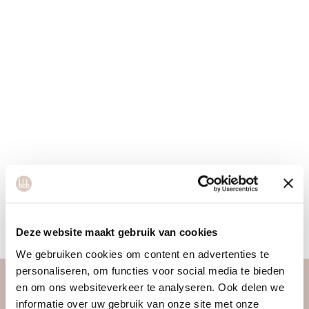
Deze website maakt gebruik van cookies
We gebruiken cookies om content en advertenties te
personaliseren, om functies voor social media te bieden
en om ons websiteverkeer te analyseren. Ook delen we
A HOLISTIC
informatie over uw gebruik van onze site met onze