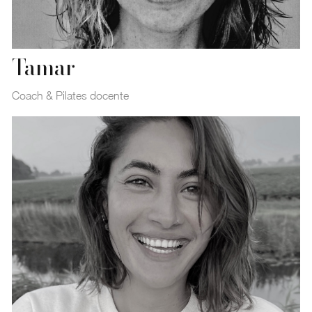
Tamar
Coach & Pilates docente