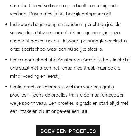
stimuleert de vetverbranding en heeft een reinigende
werking. Boven alles is het heerlijk ontspannend!
Individuele begeleiding en aandacht gericht op jou als
vrouw: doordat we sporten in kleine groepen, is onze
aandacht gericht op jou. Je wordt persoonlijk begeleid in
onze sportschool waar een huiselijke sfeer is.
Onze sportschool bbb Amsterdam Amstel is holistisch: bij
ons staat niet alleen het lichaam centraal, maar ook je
mind, voeding en leefstijl.
Gratis proefles: iedereen is welkom voor een gratis
proefles. Tijdens de proefles train je op maat en bepalen
we je sportniveau. Een proefles is gratis en start altijd met
een intake en duurt ongeveer een uur.
BOEK EEN PROEFLES