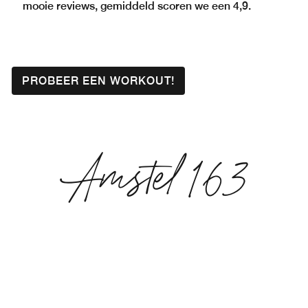
mooie reviews, gemiddeld scoren we een 4,9.
PROBEER EEN WORKOUT!
Amstel 163