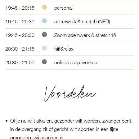
19:45 - 20:15
personal
19:45 - 20:30
ademwerk & stretch (NED)
19:45 - 20:30
Zoom ademwerk & stretch45
20:30 - 21:15
hiit&relax
20:30 - 21:00
online recap workout
Voordelen
Of je nu wilt afvallen, gezonder wilt worden, zwanger bent,
in de overgang zit of gericht wilt sporten in een fijne
omgeving, wij coachen je.