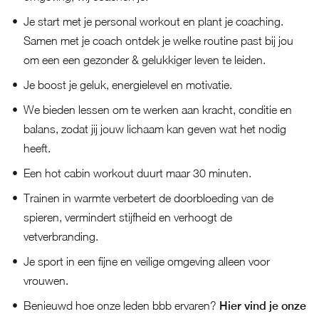
Je start met je personal workout en plant je coaching.
Samen met je coach ontdek je welke routine past bij jou
om een een gezonder & gelukkiger leven te leiden.
Je boost je geluk, energielevel en motivatie.
We bieden lessen om te werken aan kracht, conditie en
balans, zodat jij jouw lichaam kan geven wat het nodig
heeft.
Een hot cabin workout duurt maar 30 minuten.
Trainen in warmte verbetert de doorbloeding van de
spieren, vermindert stijfheid en verhoogt de
vetverbranding.
Je sport in een fijne en veilige omgeving alleen voor
vrouwen.
Benieuwd hoe onze leden bbb ervaren?
Hier vind je onze