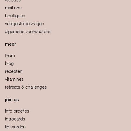
mail ons
boutiques
veelgestelde vragen
algemene voorwaarden
meer
team
blog
recepten
vitamines
retreats & challenges
join us
info proefles
introcards
lid worden