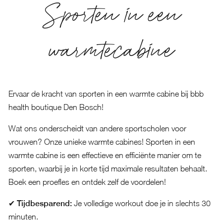
Sporten in een
warmtecabine
Ervaar de kracht van sporten in een warmte cabine bij bbb
health boutique Den Bosch!
Wat ons onderscheidt van andere sportscholen voor
vrouwen? Onze unieke warmte cabines! Sporten in een
warmte cabine is een effectieve en efficiënte manier om te
sporten, waarbij je in korte tijd maximale resultaten behaalt.
Boek een proefles
en ontdek zelf de voordelen!
✔ Tijdbesparend:
Je volledige workout doe je in slechts 30
minuten.