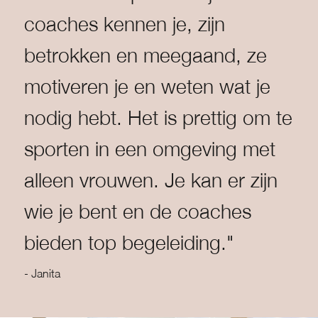
coaches kennen je, zijn
betrokken en meegaand, ze
motiveren je en weten wat je
nodig hebt. Het is prettig om te
sporten in een omgeving met
alleen vrouwen. Je kan er zijn
wie je bent en de coaches
bieden top begeleiding."
- Janita