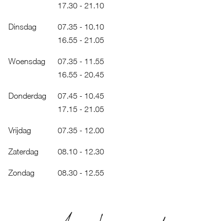
17.30 - 21.10
Dinsdag
07.35 - 10.10
16.55 - 21.05
Woensdag
07.35 - 11.55
16.55 - 20.45
Donderdag
07.45 - 10.45
17.15 - 21.05
Vrijdag
07.35 - 12.00
Zaterdag
08.10 - 12.30
Zondag
08.30 - 12.55