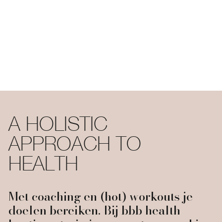
A HOLISTIC
APPROACH TO
HEALTH
Met coaching en (hot) workouts je
doelen bereiken. Bij bbb health