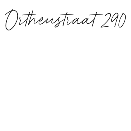
Orthenstraat 290