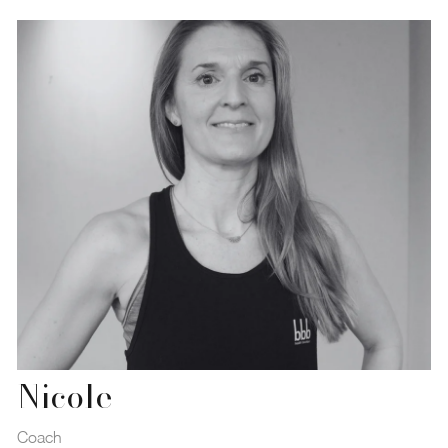
Nicole
Coach