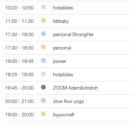
10:20 - 10:50
hotpilates
11:00 - 11:30
bbbaby
17:30 - 18:00
personal StrongHer
17:30 - 18:00
personal
19:00 - 19:45
power
18:25 - 18:55
hotpilates
19:45 - 20:30
ZOOM Adem&stretch
20:00 - 21:00
slow flow yoga
19:00 - 20:00
byyourself