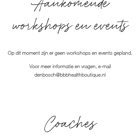
Aankomende
workshops en events
Op dit moment zijn er geen workshops en events gepland.
Voor meer informatie en vragen, e-mail
denbosch@bbbhealthboutique.nl
Coaches