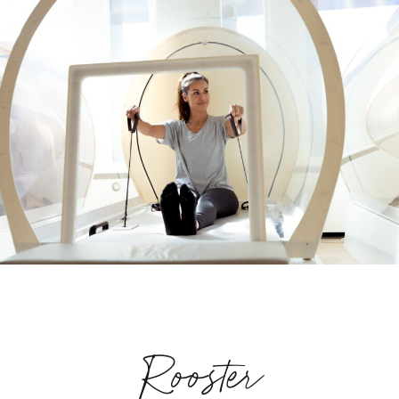
Rooster