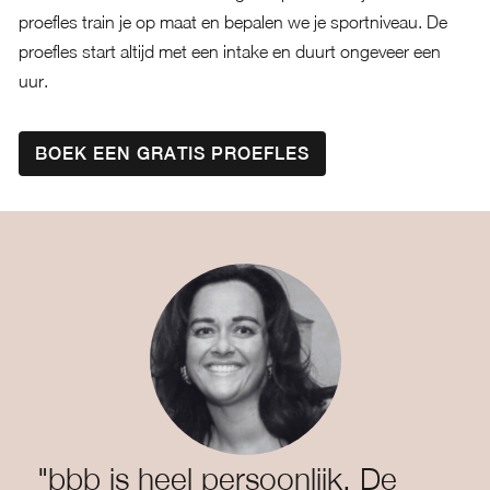
proefles train je op maat en bepalen we je sportniveau. De
proefles start altijd met een intake en duurt ongeveer een
uur.
BOEK EEN GRATIS PROEFLES
"bbb is heel persoonlijk. De