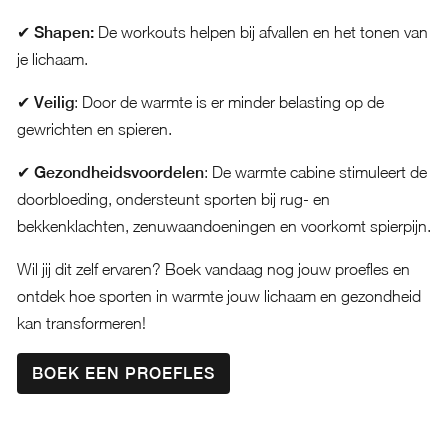
✔ Shapen:
De workouts helpen bij afvallen en het tonen van
je lichaam.
✔ Veilig
: Door de warmte is er minder belasting op de
gewrichten en spieren.
✔ Gezondheidsvoordelen
: De warmte cabine stimuleert de
doorbloeding, ondersteunt sporten bij rug- en
bekkenklachten, zenuwaandoeningen en voorkomt spierpijn.
Wil jij dit zelf ervaren? Boek vandaag nog jouw proefles en
ontdek hoe sporten in warmte jouw lichaam en gezondheid
kan transformeren!
BOEK EEN PROEFLES