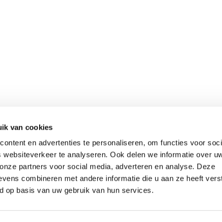
ik van cookies
ontent en advertenties te personaliseren, om functies voor soci
 websiteverkeer te analyseren. Ook delen we informatie over u
 onze partners voor social media, adverteren en analyse. Deze
vens combineren met andere informatie die u aan ze heeft vers
d op basis van uw gebruik van hun services.