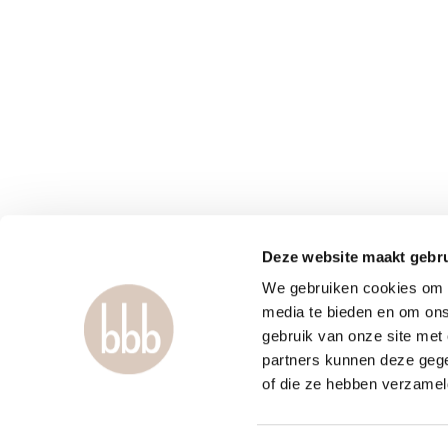
Deze website maakt gebru
We gebruiken cookies om c
media te bieden en om ons
gebruik van onze site met
partners kunnen deze gege
of die ze hebben verzamel