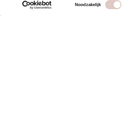
Toestemmingsselectie
Noodzakelijk