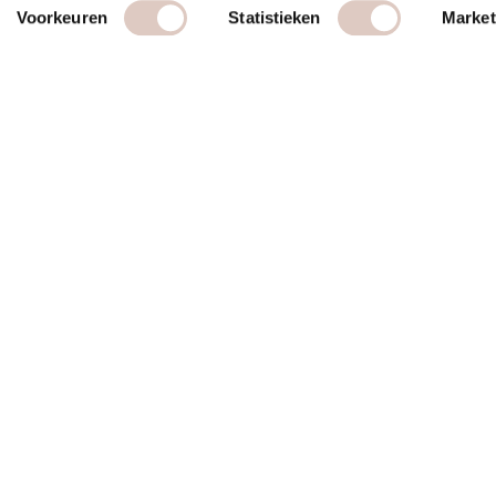
Voorkeuren
Statistieken
Market