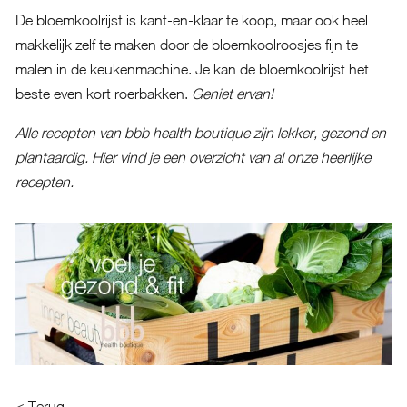
De bloemkoolrijst is kant-en-klaar te koop, maar ook heel
makkelijk zelf te maken door de bloemkoolroosjes fijn te
malen in de keukenmachine. Je kan de bloemkoolrijst het
beste even kort roerbakken.
Geniet ervan!
Alle recepten van bbb health boutique zijn lekker, gezond en
plantaardig.
Hier vind je een overzicht van al onze heerlijke
recepten.
< Terug