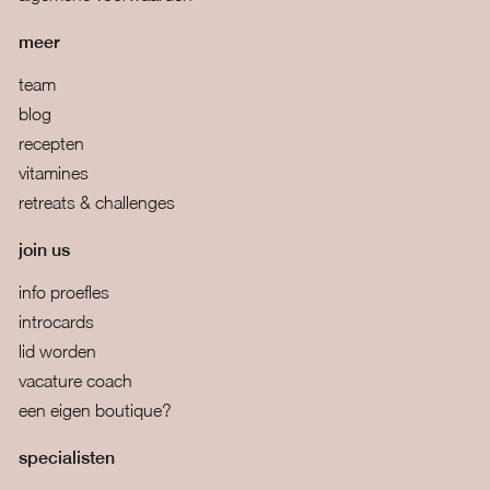
meer
team
blog
recepten
vitamines
retreats & challenges
join us
info proefles
introcards
lid worden
vacature coach
een eigen boutique?
specialisten