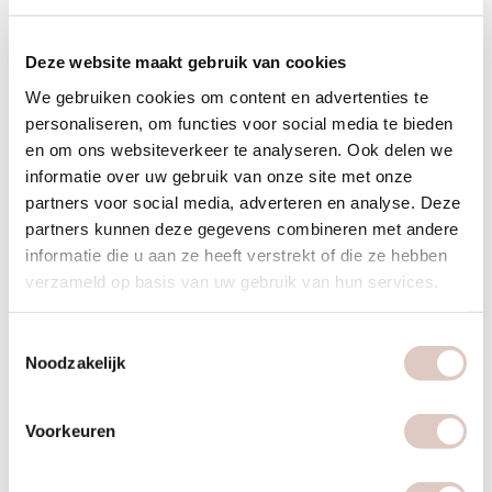
Deze website maakt gebruik van cookies
We gebruiken cookies om content en advertenties te
personaliseren, om functies voor social media te bieden
en om ons websiteverkeer te analyseren. Ook delen we
informatie over uw gebruik van onze site met onze
partners voor social media, adverteren en analyse. Deze
partners kunnen deze gegevens combineren met andere
informatie die u aan ze heeft verstrekt of die ze hebben
verzameld op basis van uw gebruik van hun services.
Toestemmingsselectie
Noodzakelijk
Voorkeuren