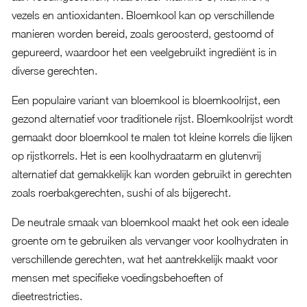
vezels en antioxidanten. Bloemkool kan op verschillende
manieren worden bereid, zoals geroosterd, gestoomd of
gepureerd, waardoor het een veelgebruikt ingrediënt is in
diverse gerechten.
Een populaire variant van bloemkool is bloemkoolrijst, een
gezond alternatief voor traditionele rijst. Bloemkoolrijst wordt
gemaakt door bloemkool te malen tot kleine korrels die lijken
op rijstkorrels. Het is een koolhydraatarm en glutenvrij
alternatief dat gemakkelijk kan worden gebruikt in gerechten
zoals roerbakgerechten, sushi of als bijgerecht.
De neutrale smaak van bloemkool maakt het ook een ideale
groente om te gebruiken als vervanger voor koolhydraten in
verschillende gerechten, wat het aantrekkelijk maakt voor
mensen met specifieke voedingsbehoeften of
dieetrestricties.