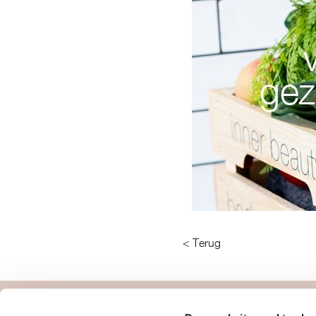
< Terug