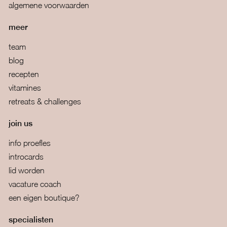
algemene voorwaarden
meer
team
blog
recepten
vitamines
retreats & challenges
join us
info proefles
introcards
lid worden
vacature coach
een eigen boutique?
specialisten