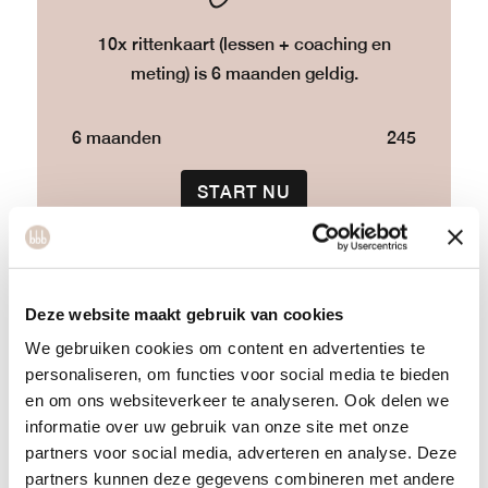
10x rittenkaart (lessen + coaching en
meting) is 6 maanden geldig.
6 maanden
245
START NU
Deze website maakt gebruik van cookies
bbb
We gebruiken cookies om content en advertenties te
10 sessions
personaliseren, om functies voor social media te bieden
en om ons websiteverkeer te analyseren. Ook delen we
informatie over uw gebruik van onze site met onze
partners voor social media, adverteren en analyse. Deze
partners kunnen deze gegevens combineren met andere