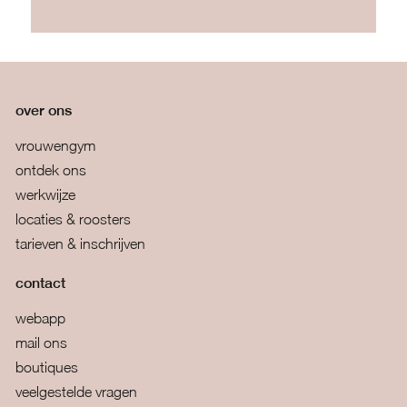
over ons
vrouwengym
ontdek ons
werkwijze
locaties & roosters
tarieven & inschrijven
contact
webapp
mail ons
boutiques
veelgestelde vragen