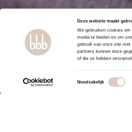
Deze website maakt gebru
We gebruiken cookies om c
media te bieden en om ons
gebruik van onze site met
partners kunnen deze gege
of die ze hebben verzamel
Toestemmingsselectie
Noodzakelijk