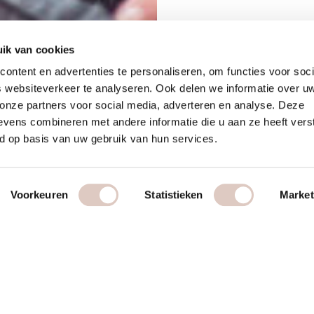
ik van cookies
ontent en advertenties te personaliseren, om functies voor soci
 websiteverkeer te analyseren. Ook delen we informatie over u
 onze partners voor social media, adverteren en analyse. Deze
vens combineren met andere informatie die u aan ze heeft vers
d op basis van uw gebruik van hun services.
Voorkeuren
Statistieken
Market