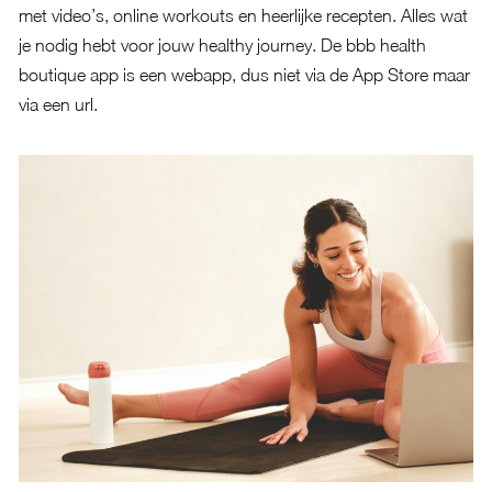
met video’s, online workouts en heerlijke recepten. Alles wat
je nodig hebt voor jouw healthy journey. De bbb health
boutique app is een webapp, dus niet via de App Store maar
via een url.