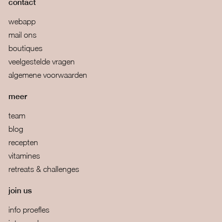
contact
webapp
mail ons
boutiques
veelgestelde vragen
algemene voorwaarden
meer
team
blog
recepten
vitamines
retreats & challenges
join us
info proefles