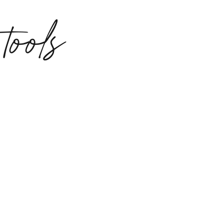
tools