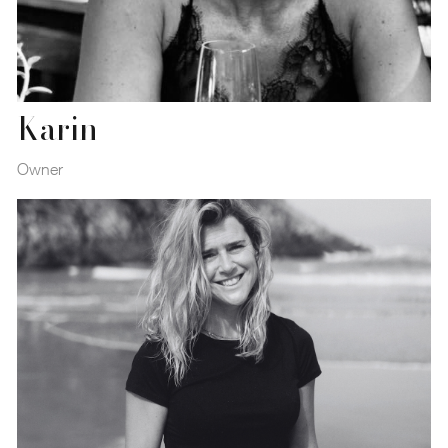
Karin
Owner