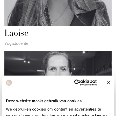
Laoise
Yogadocente
Deze website maakt gebruik van cookies
We gebruiken cookies om content en advertenties te
personaliseren, om functies voor social media te bieden