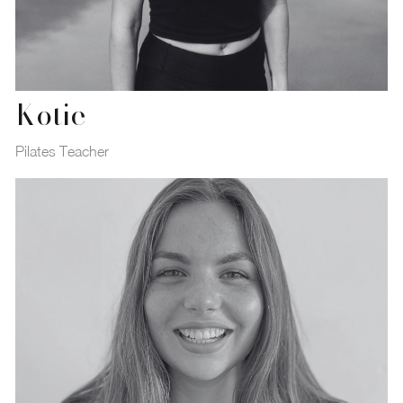
Kotie
Pilates Teacher