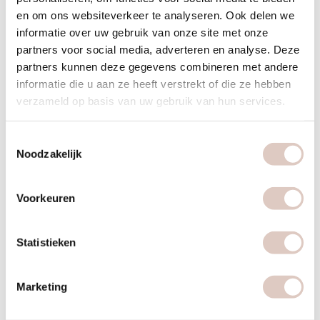
en om ons websiteverkeer te analyseren. Ook delen we
informatie over uw gebruik van onze site met onze
partners voor social media, adverteren en analyse. Deze
partners kunnen deze gegevens combineren met andere
Miranda
informatie die u aan ze heeft verstrekt of die ze hebben
verzameld op basis van uw gebruik van hun services.
Owner
Toestemmingsselectie
Noodzakelijk
Voorkeuren
Statistieken
Marketing