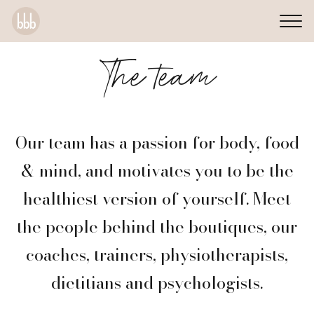
The team
Our team has a passion for body, food
& mind, and motivates you to be the
healthiest version of yourself. Meet
the people behind the boutiques, our
coaches, trainers, physiotherapists,
dietitians and psychologists.