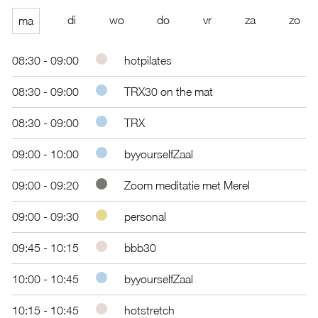
di
wo
do
vr
za
zo
ma
08:30 - 09:00
hotpilates
08:30 - 09:00
TRX30 on the mat
08:30 - 09:00
TRX
09:00 - 10:00
byyourselfZaal
09:00 - 09:20
Zoom meditatie met Merel
09:00 - 09:30
personal
09:45 - 10:15
bbb30
10:00 - 10:45
byyourselfZaal
10:15 - 10:45
hotstretch