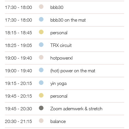
17:30 - 18:00
bbb30
17:30 - 18:00
bbb30 on the mat
18:15 - 18:45
personal
18:25 - 19:05
TRX circuit
19:00 - 19:40
hotpowerxl
19:00 - 19:40
(hot) power on the mat
19:15 - 20:15
yin yoga
19:45 - 20:15
personal
19:45 - 20:30
Zoom ademwerk & stretch
20:30 - 21:15
balance