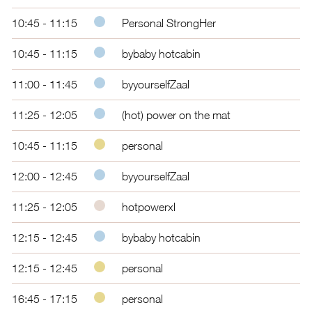
10:45 - 11:15
Personal StrongHer
10:45 - 11:15
bybaby hotcabin
11:00 - 11:45
byyourselfZaal
11:25 - 12:05
(hot) power on the mat
10:45 - 11:15
personal
12:00 - 12:45
byyourselfZaal
11:25 - 12:05
hotpowerxl
12:15 - 12:45
bybaby hotcabin
12:15 - 12:45
personal
16:45 - 17:15
personal