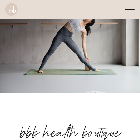
bbb health boutique