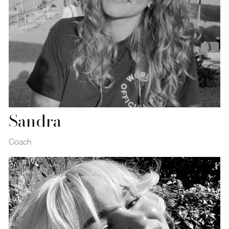
Sandra
Coach