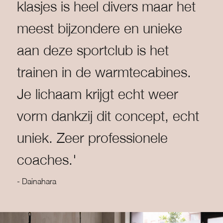
klasjes is heel divers maar het
meest bijzondere en unieke
aan deze sportclub is het
trainen in de warmtecabines.
Je lichaam krijgt echt weer
vorm dankzij dit concept, echt
uniek. Zeer professionele
coaches.'
- Dainahara