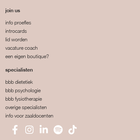
join us
info proefles
introcards
lid worden
vacature coach
een eigen boutique?
specialisten
bbb dietetiek
bbb psychologie
bbb fysiotherapie
overige specialisten
info voor zaaldocenten