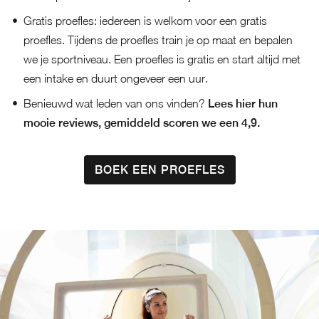
Gratis proefles: iedereen is welkom voor een gratis
proefles. Tijdens de proefles train je op maat en bepalen
we je sportniveau. Een proefles is gratis en start altijd met
een intake en duurt ongeveer een uur.
Benieuwd wat leden van ons vinden?
Lees hier hun
mooie reviews, gemiddeld scoren we een 4,9.
BOEK EEN PROEFLES