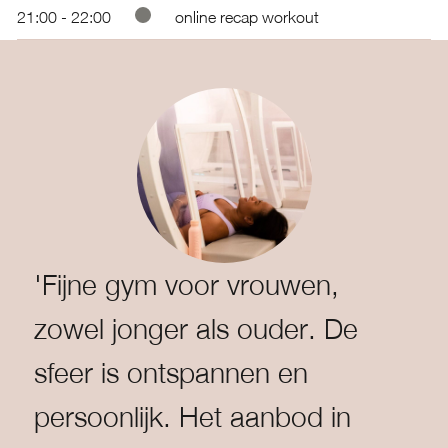
21:00 - 22:00
online recap workout
'Fijne gym voor vrouwen,
zowel jonger als ouder. De
sfeer is ontspannen en
persoonlijk. Het aanbod in