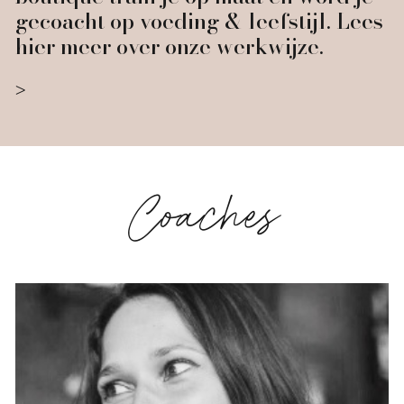
gecoacht op voeding & leefstijl. Lees
hier meer over onze werkwijze.
Coaches