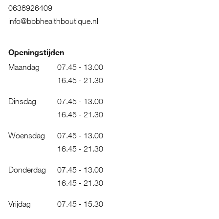
0638926409
info@bbbhealthboutique.nl
Openingstijden
Maandag
07.45 - 13.00
16.45 - 21.30
Dinsdag
07.45 - 13.00
16.45 - 21.30
Woensdag
07.45 - 13.00
16.45 - 21.30
Donderdag
07.45 - 13.00
16.45 - 21.30
Vrijdag
07.45 - 15.30