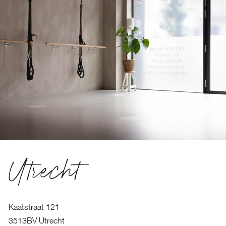
Utrecht
Kaatstraat 121
3513BV Utrecht