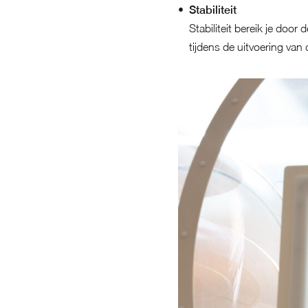
Stabiliteit
Stabiliteit bereik je doo
tijdens de uitvoering van