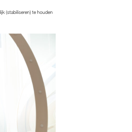
jk (stabiliseren) te houden