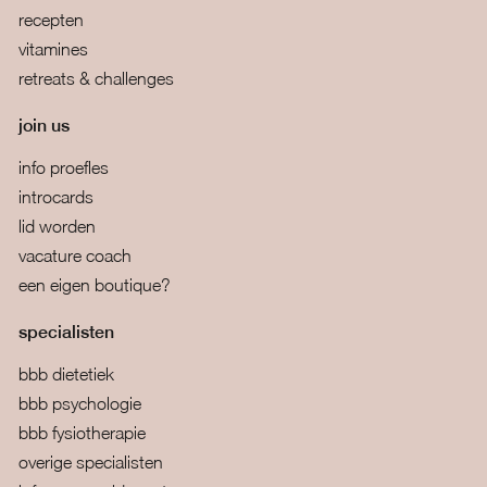
recepten
vitamines
retreats & challenges
join us
info proefles
introcards
lid worden
vacature coach
een eigen boutique?
specialisten
bbb dietetiek
bbb psychologie
bbb fysiotherapie
overige specialisten