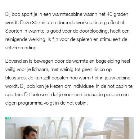
Bij bbb sport je in een warmtecabine waarin het 40 graden
wordt. Deze 30 minuten durende workout is erg effectief.
Sporten in warmte is goed voor de doorbloeding, heeft een
reinigende werking, is fijn voor de spieren en stimuleert de
vetverbranding.
Bovendien is bewegen door de warmte en begeleiding heel
veilig voor je lichaam, met weinig tot geen risico op
blessures. Je kan zelf bepalen hoe warm het in jouw cabine
wordt. Bij bbb kan je kiezen om individueel in de hot cabin te
sporten. Dit betekent dat je voor een bepaalde periode een
eigen programma volgt in de hot cabin.