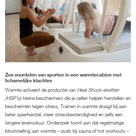
Zes voordelen van sporten in een warmtecabine met
lichamelijke klachten
Warmte activeert de productie van
Heat Shock-eiwitten
(HSP’s)
: kleine beschermers die je cellen helpen herstellen en
beschermen tegen stress. Trainen in warmte draagt bij aan
beter spierherstel, meer stressbestendigheid en zelfs een
langere levensduur. Onderzoek toont aan dat regelmatige
blootstelling aan warmte – zoals bij sauna of hot workouts –